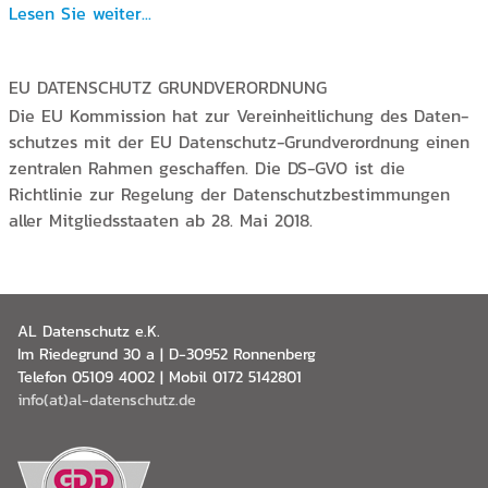
Lesen Sie weiter...
EU DATENSCHUTZ GRUNDVERORDNUNG
Die EU Kommission hat zur Vereinheitlichung des Daten-
schutzes mit der EU Datenschutz-Grundverordnung einen
zentralen Rahmen geschaffen. Die DS-GVO ist die
Richtlinie zur Regelung der Datenschutzbestimmungen
aller Mitgliedsstaaten ab 28. Mai 2018.
AL Datenschutz e.K.
Im Riedegrund 30 a | D-30952 Ronnenberg
Telefon 05109 4002 | Mobil 0172 5142801
info(at)al-datenschutz.de