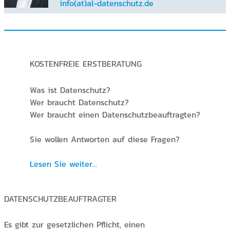
info(at)al-datenschutz.de
KOSTENFREIE ERSTBERATUNG
Was ist Datenschutz?
Wer braucht Datenschutz?
Wer braucht einen Datenschutzbeauftragten?
Sie wollen Antworten auf diese Fragen?
Lesen Sie weiter...
DATENSCHUTZBEAUFTRAGTER
Es gibt zur gesetzlichen Pflicht, einen