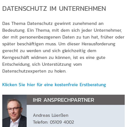
DATENSCHUTZ IM UNTERNEHMEN
Das Thema Datenschutz gewinnt zunehmend an
Bedeutung. Ein Thema, mit dem sich jeder Unternehmer,
der mit personenbezogenen Daten zu tun hat, früher oder
später beschäftigen muss. Um dieser Herausforderung
gerecht zu werden und sich gleichzeitig dem
Kerngeschäft widmen zu können, ist es eine gute
Entscheidung, sich Unterstützung vom
Datenschutzexperten zu holen.
Klicken Sie hier für eine kostenfreie Erstberatung
IHR ANSPRECHPARTNER
Andreas Lüerßen
Telefon: 05109 4002