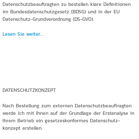
Datenschutzbeauftragten zu bestellen klare Definitionen
im Bundesdatenschutzgesetz (BDSG) und in der EU
Datenschutz-Grundverordnung (DS-GVO).
Lesen Sie weiter...
DATENSCHUTZKONZEPT
Nach Bestellung zum externen Datenschutzbeauftragten
werde ich mit Ihnen auf der Grundlage der Erstanalyse in
Ihrem Betrieb ein gesetzeskonformes Datenschutz-
konzept erstellen.